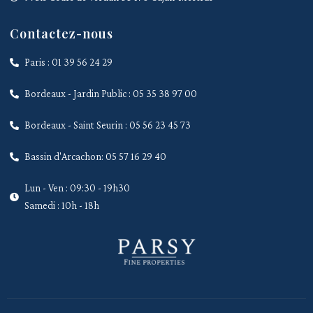
Contactez-nous
Paris : 01 39 56 24 29
Bordeaux - Jardin Public : 05 35 38 97 00
Bordeaux - Saint Seurin : 05 56 23 45 73
Bassin d'Arcachon: 05 57 16 29 40
Lun - Ven : 09:30 - 19h30
Samedi : 10h - 18h