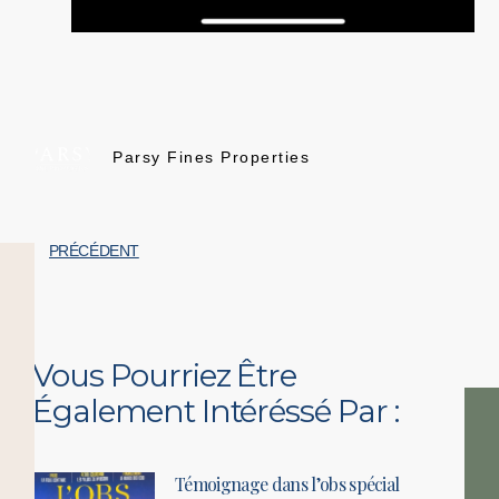
Parsy Fines Properties
PRÉCÉDENT
Vous Pourriez Être
Également Intéréssé Par :
Témoignage dans l’obs spécial