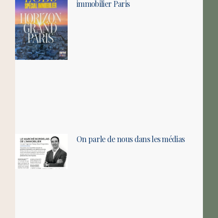
immobilier Paris
On parle de nous dans les médias