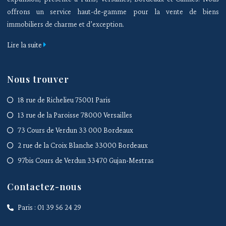
offrons un service haut-de-gamme pour la vente de biens
immobiliers de charme et d’exception.
Lire la suite
Nous trouver
18 rue de Richelieu 75001 Paris
13 rue de la Paroisse 78000 Versailles
73 Cours de Verdun 33 000 Bordeaux
2 rue de la Croix Blanche 33000 Bordeaux
97bis Cours de Verdun 33470 Gujan-Mestras
Contactez-nous
Paris : 01 39 56 24 29