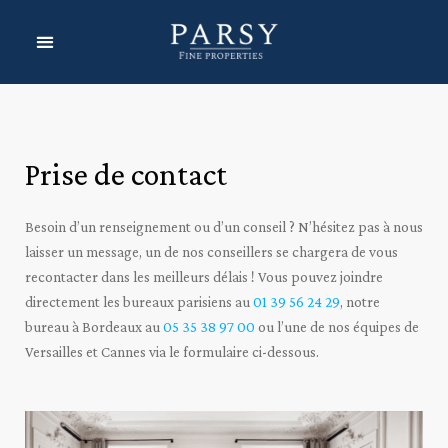
Prise de contact
Besoin d’un renseignement ou d’un conseil ? N’hésitez pas à nous
laisser un message, un de nos conseillers se chargera de vous
recontacter dans les meilleurs délais ! Vous pouvez joindre
directement les bureaux parisiens au
01 39 56 24 29
, notre
bureau à B
ordeaux au
05 35 38 97 00
ou l’une de nos équipes de
Versailles et Cannes via le formulaire ci-dessous.