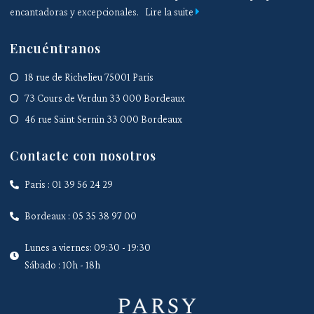
encantadoras y excepcionales.
Lire la suite
Encuéntranos
18 rue de Richelieu 75001 Paris
73 Cours de Verdun 33 000 Bordeaux
46 rue Saint Sernin 33 000 Bordeaux
Contacte con nosotros
Paris : 01 39 56 24 29
Bordeaux : 05 35 38 97 00
Lunes a viernes: 09:30 - 19:30
Sábado : 10h - 18h