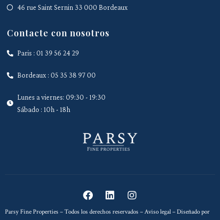
46 rue Saint Sernin 33 000 Bordeaux
Contacte con nosotros
Paris : 01 39 56 24 29
Bordeaux : 05 35 38 97 00
Lunes a viernes: 09:30 - 19:30
Sábado : 10h - 18h
Parsy Fine Properties – Todos los derechos reservados –
Aviso legal
– Diseñado por