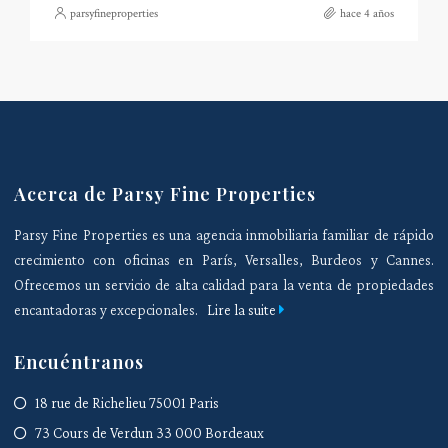
parsyfineproperties
hace 4 años
Acerca de Parsy Fine Properties
Parsy Fine Properties es una agencia inmobiliaria familiar de rápido
crecimiento con oficinas en París, Versalles, Burdeos y Cannes.
Ofrecemos un servicio de alta calidad para la venta de propiedades
encantadoras y excepcionales.
Lire la suite
Encuéntranos
18 rue de Richelieu 75001 Paris
73 Cours de Verdun 33 000 Bordeaux