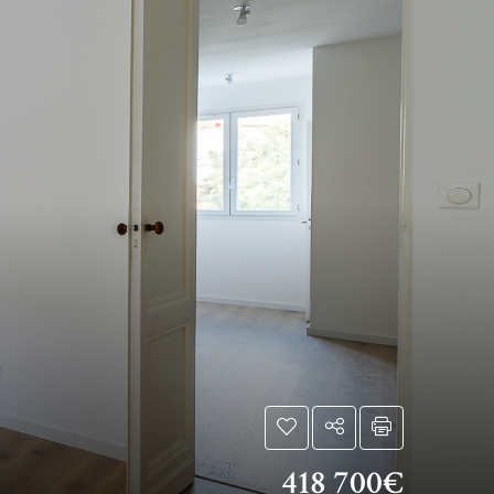
418 700€