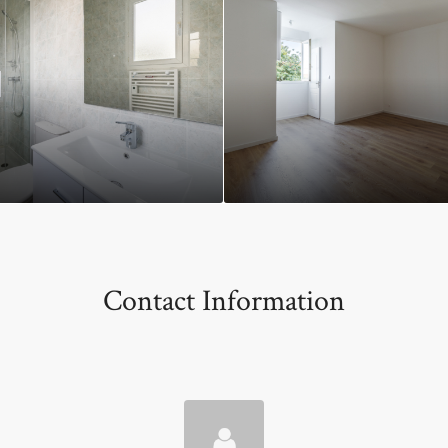
Contact Information