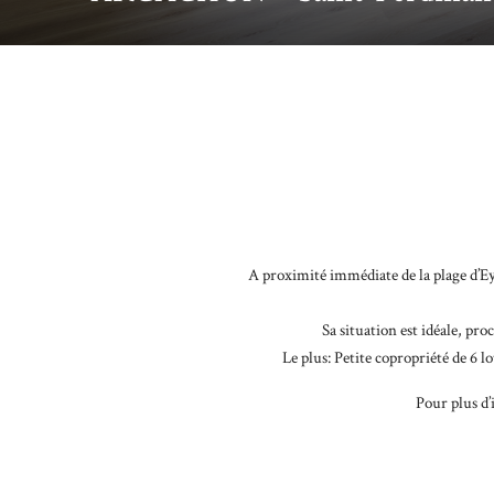
A proximité immédiate de la plage d’Ey
Sa situation est idéale, pr
Le plus: Petite copropriété de 6 l
Pour plus d’