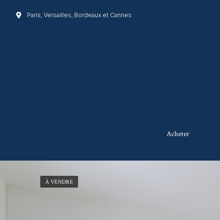
Paris, Versailles, Bordeaux et Cannes
Acheter
À VENDRE