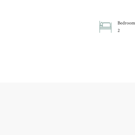
Bedroom
2