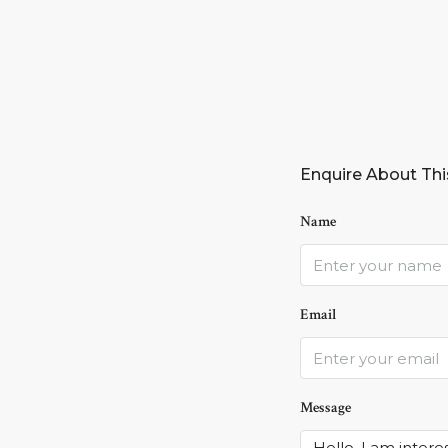
Enquire About Thi
Name
Email
Message