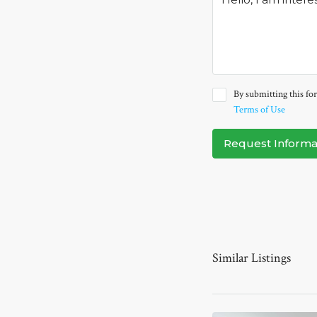
By submitting this for
Terms of Use
Request Informa
Similar Listings