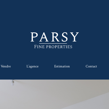
Vendre
L’agence
Estimation
Contact