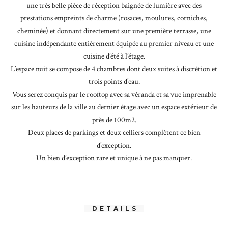
une très belle pièce de réception baignée de lumière avec des
prestations empreints de charme (rosaces, moulures, corniches,
cheminée) et donnant directement sur une première terrasse, une
cuisine indépendante entièrement équipée au premier niveau et une
cuisine d’été à l’étage.
L’espace nuit se compose de 4 chambres dont deux suites à discrétion et
trois points d’eau.
Vous serez conquis par le rooftop avec sa véranda et sa vue imprenable
sur les hauteurs de la ville au dernier étage avec un espace extérieur de
près de 100m2.
Deux places de parkings et deux celliers complètent ce bien
d’exception.
Un bien d’exception rare et unique à ne pas manquer.
DETAILS