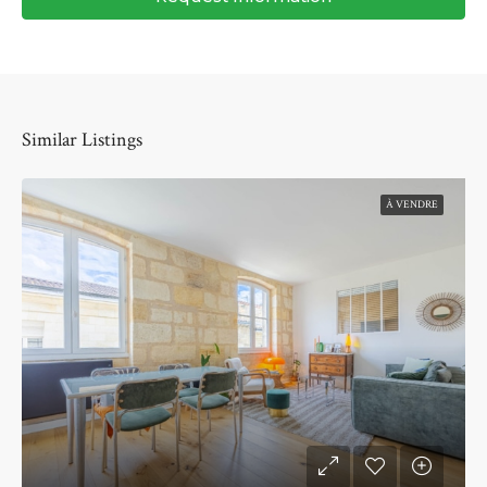
Similar Listings
À VENDRE