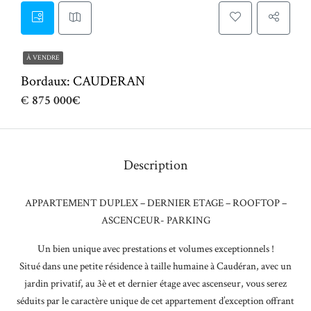
À VENDRE
Bordaux: CAUDERAN
€
875 000€
Description
APPARTEMENT DUPLEX – DERNIER ETAGE – ROOFTOP –
ASCENCEUR- PARKING
Un bien unique avec prestations et volumes exceptionnels !
Situé dans une petite résidence à taille humaine à Caudéran, avec un
jardin privatif, au 3è et et dernier étage avec ascenseur, vous serez
séduits par le caractère unique de cet appartement d’exception offrant