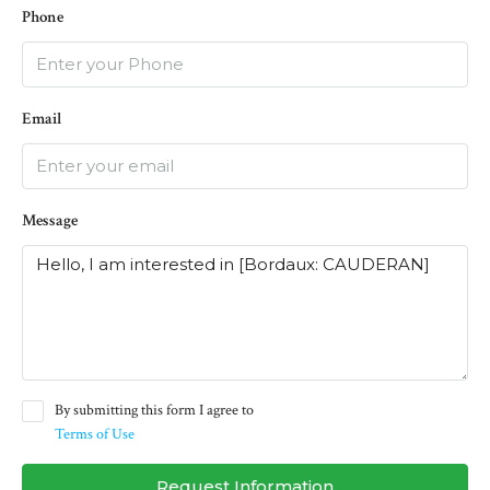
Phone
Email
Message
By submitting this form I agree to
Terms of Use
Request Information