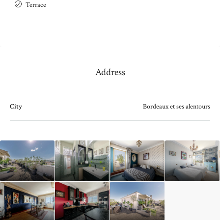
Terrace
Address
City
Bordeaux et ses alentours