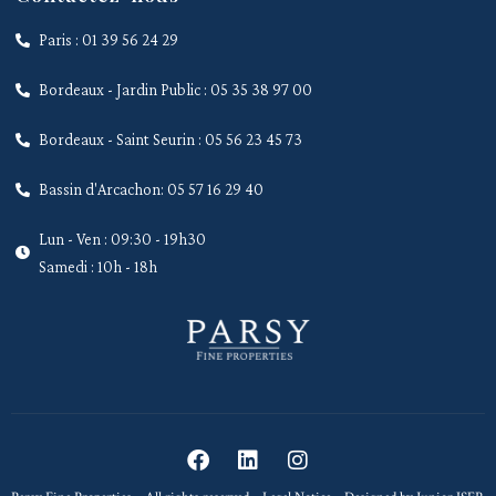
Paris : 01 39 56 24 29
Bordeaux - Jardin Public : 05 35 38 97 00
Bordeaux - Saint Seurin : 05 56 23 45 73
Bassin d'Arcachon: 05 57 16 29 40
Lun - Ven : 09:30 - 19h30
Samedi : 10h - 18h