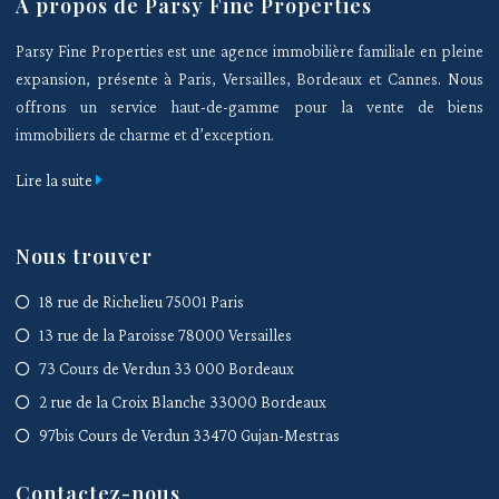
À propos de Parsy Fine Properties
Parsy Fine Properties est une agence immobilière familiale en pleine
expansion, présente à Paris, Versailles, Bordeaux et Cannes. Nous
offrons un service haut-de-gamme pour la vente de biens
immobiliers de charme et d’exception.
Lire la suite
Nous trouver
18 rue de Richelieu 75001 Paris
13 rue de la Paroisse 78000 Versailles
73 Cours de Verdun 33 000 Bordeaux
2 rue de la Croix Blanche 33000 Bordeaux
97bis Cours de Verdun 33470 Gujan-Mestras
Contactez-nous