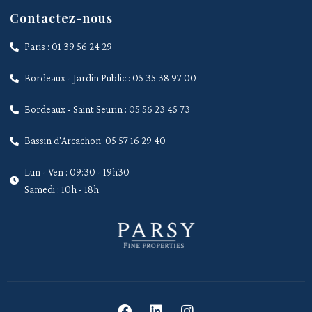
Contactez-nous
Paris : 01 39 56 24 29
Bordeaux - Jardin Public : 05 35 38 97 00
Bordeaux - Saint Seurin : 05 56 23 45 73
Bassin d'Arcachon: 05 57 16 29 40
Lun - Ven : 09:30 - 19h30
Samedi : 10h - 18h