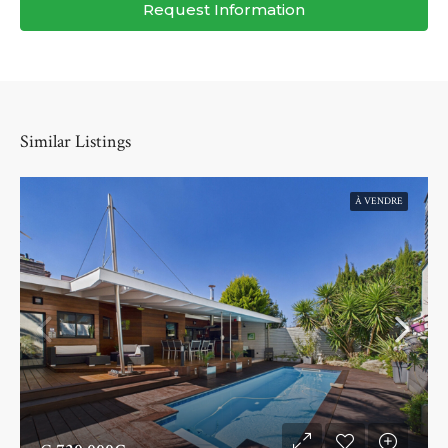
Request Information
Similar Listings
À VENDRE