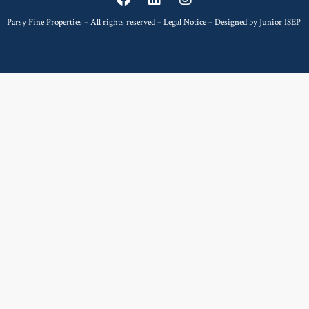
Parsy Fine Properties – All rights reserved –
Legal Notice
– Designed by
Junior ISEP