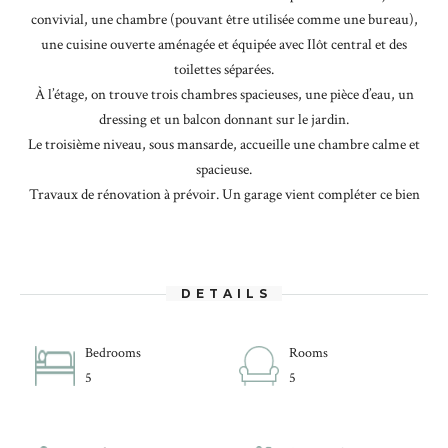
convivial, une chambre (pouvant être utilisée comme une bureau),
une cuisine ouverte aménagée et équipée avec Ilôt central et des
toilettes séparées.
À l’étage, on trouve trois chambres spacieuses, une pièce d’eau, un
dressing et un balcon donnant sur le jardin.
Le troisième niveau, sous mansarde, accueille une chambre calme et
spacieuse.
Travaux de rénovation à prévoir. Un garage vient compléter ce bien
DETAILS
Bedrooms
Rooms
5
5