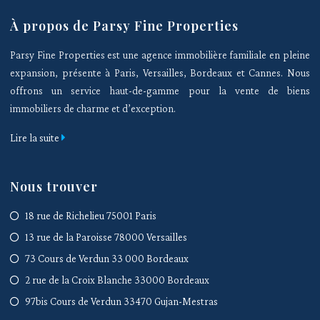
À propos de Parsy Fine Properties
Parsy Fine Properties est une agence immobilière familiale en pleine
expansion, présente à Paris, Versailles, Bordeaux et Cannes. Nous
offrons un service haut-de-gamme pour la vente de biens
immobiliers de charme et d’exception.
Lire la suite
Nous trouver
18 rue de Richelieu 75001 Paris
13 rue de la Paroisse 78000 Versailles
73 Cours de Verdun 33 000 Bordeaux
2 rue de la Croix Blanche 33000 Bordeaux
97bis Cours de Verdun 33470 Gujan-Mestras