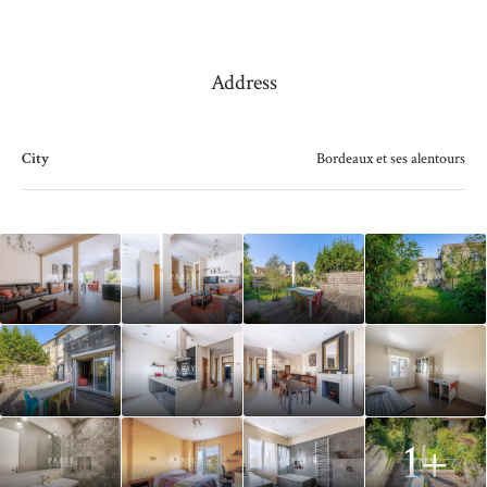
Address
City
Bordeaux et ses alentours
1+