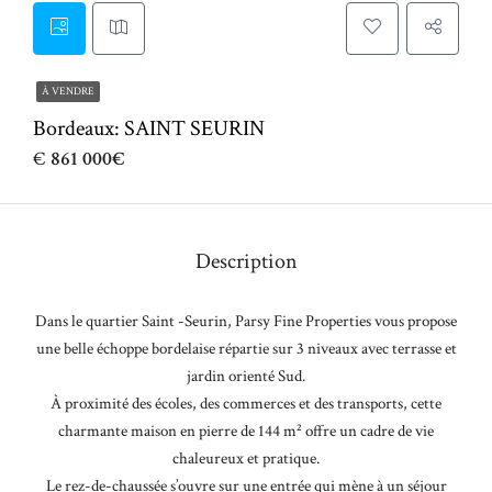
À VENDRE
Bordeaux: SAINT SEURIN
€
861 000€
Description
Dans le quartier Saint -Seurin, Parsy Fine Properties vous propose
une belle échoppe bordelaise répartie sur 3 niveaux avec terrasse et
jardin orienté Sud.
À proximité des écoles, des commerces et des transports, cette
charmante maison en pierre de 144 m² offre un cadre de vie
chaleureux et pratique.
Le rez-de-chaussée s’ouvre sur une entrée qui mène à un séjour