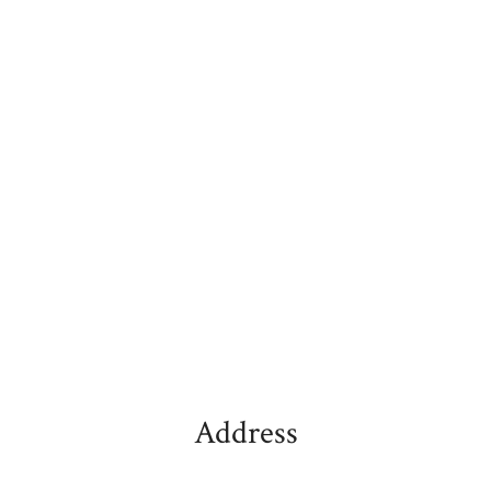
Address