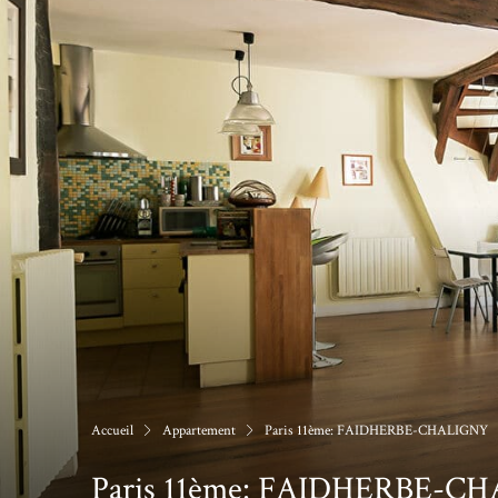
Accueil
Appartement
Paris 11ème: FAIDHERBE-CHALIGNY
Paris 11ème: FAIDHERBE-C