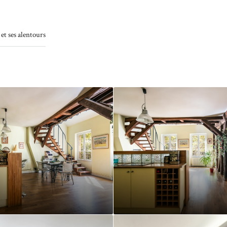
 et ses alentours