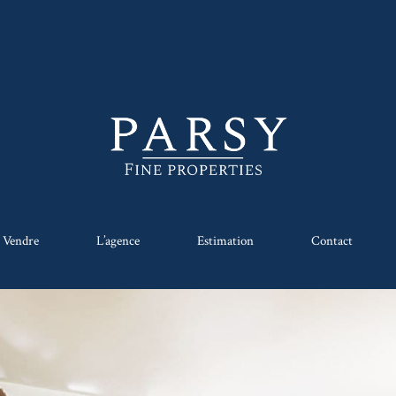
Vendre
L’agence
Estimation
Contact