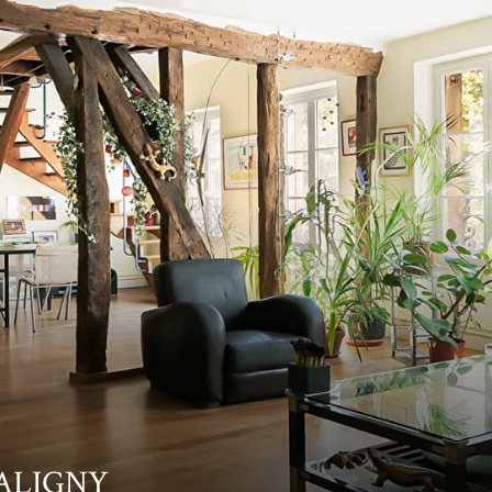
HALIGNY