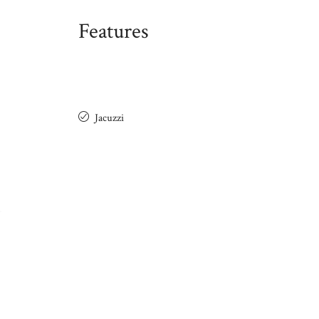
Features
Jacuzzi