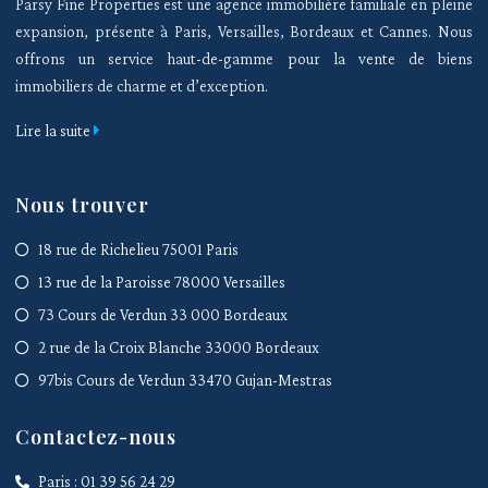
Parsy Fine Properties est une agence immobilière familiale en pleine
expansion, présente à Paris, Versailles, Bordeaux et Cannes. Nous
offrons un service haut-de-gamme pour la vente de biens
immobiliers de charme et d’exception.
Lire la suite
Nous trouver
18 rue de Richelieu 75001 Paris
13 rue de la Paroisse 78000 Versailles
73 Cours de Verdun 33 000 Bordeaux
2 rue de la Croix Blanche 33000 Bordeaux
97bis Cours de Verdun 33470 Gujan-Mestras
Contactez-nous
Paris : 01 39 56 24 29