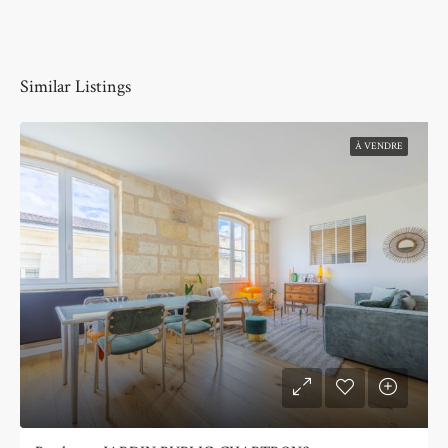
Similar Listings
À VENDRE