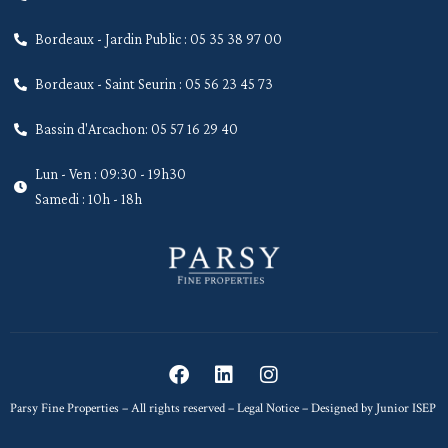
Bordeaux - Jardin Public : 05 35 38 97 00
Bordeaux - Saint Seurin : 05 56 23 45 73
Bassin d'Arcachon: 05 57 16 29 40
Lun - Ven : 09:30 - 19h30
Samedi : 10h - 18h
Parsy Fine Properties – All rights reserved –
Legal Notice
– Designed by
Junior ISEP