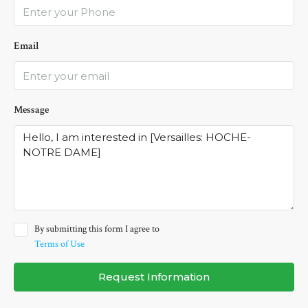
Email
Message
By submitting this form I agree to
Terms of Use
Request Information