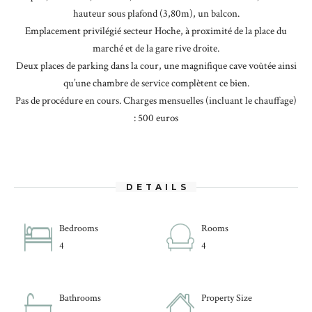
hauteur sous plafond (3,80m), un balcon.
Emplacement privilégié secteur Hoche, à proximité de la place du
marché et de la gare rive droite.
Deux places de parking dans la cour, une magnifique cave voûtée ainsi
qu’une chambre de service complètent ce bien.
Pas de procédure en cours. Charges mensuelles (incluant le chauffage)
: 500 euros
DETAILS
Bedrooms
Rooms
4
4
Bathrooms
Property Size