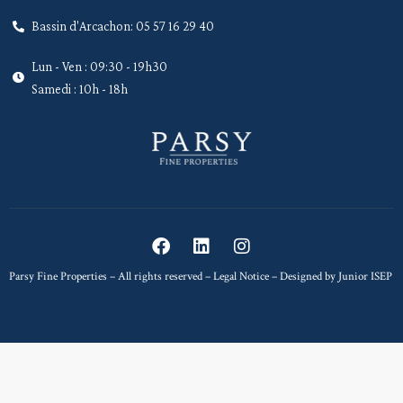
Bassin d'Arcachon: 05 57 16 29 40
Lun - Ven : 09:30 - 19h30
Samedi : 10h - 18h
Parsy Fine Properties – All rights reserved –
Legal Notice
– Designed by
Junior ISEP