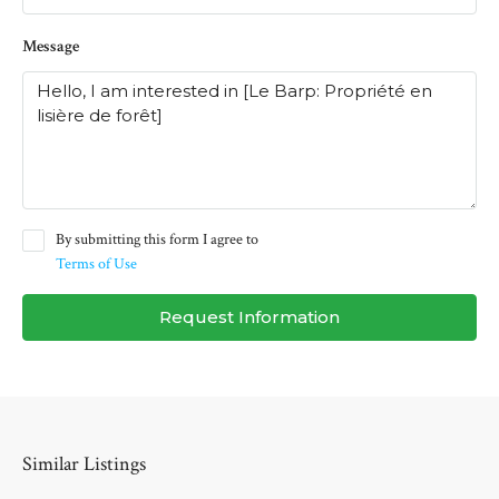
Message
By submitting this form I agree to
Terms of Use
Request Information
Similar Listings