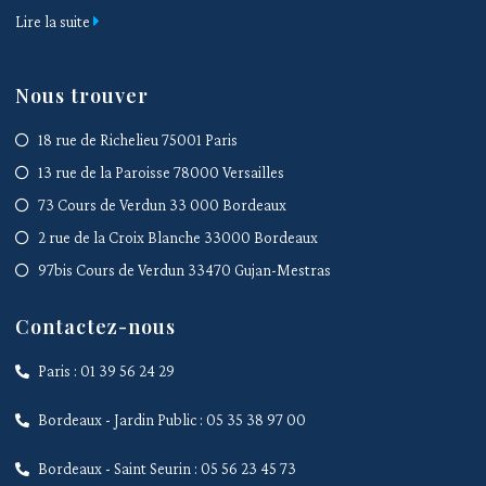
Lire la suite
Nous trouver
18 rue de Richelieu 75001 Paris
13 rue de la Paroisse 78000 Versailles
73 Cours de Verdun 33 000 Bordeaux
2 rue de la Croix Blanche 33000 Bordeaux
97bis Cours de Verdun 33470 Gujan-Mestras
Contactez-nous
Paris : 01 39 56 24 29
Bordeaux - Jardin Public : 05 35 38 97 00
Bordeaux - Saint Seurin : 05 56 23 45 73