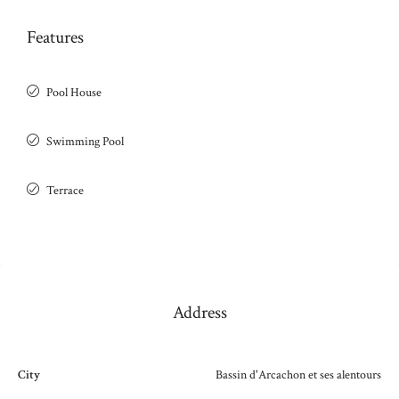
Features
Pool House
Swimming Pool
Terrace
Address
City
Bassin d'Arcachon et ses alentours