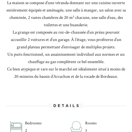
La maison se compose d’une véranda donnant sur une cuisine ouverte
entièrement équipée et aménagée, une salle à manger, un salon avec sa
cheminée, 2 vastes chambres de 20 m² chacune, une salle d’eau, des
toilettes et une buanderie.
La grange est composée au rez-de-chaussée d’un préau pouvant
accueillir 2 voitures et d’un garage. À l’étage, vous profiterez d’un
grand plateau permettant d’envisager de multiples projets.
Un puits fonctionnel, un assainissement individuel aux normes et un
chauffage au gaz complètent ce bel ensemble.
Ce bien atypique et rare sur le marché est idéalement situé à moins de
20 minutes du bassin d’Arcachon et de la rocade de Bordeaux.
DETAILS
Bedrooms
Rooms
2
3