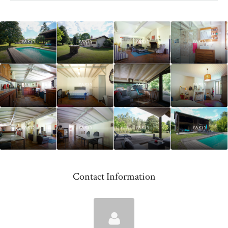
Contact Information