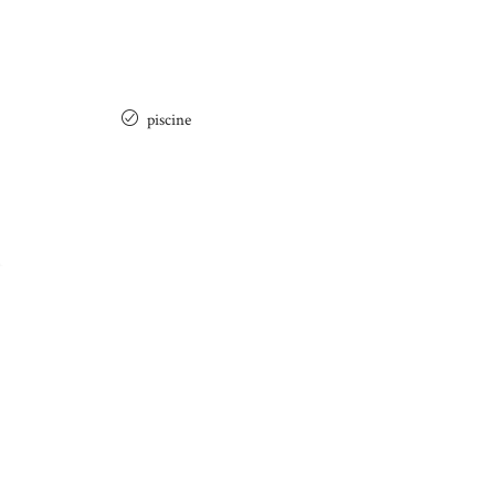
piscine