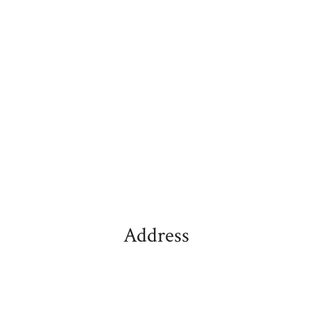
Address