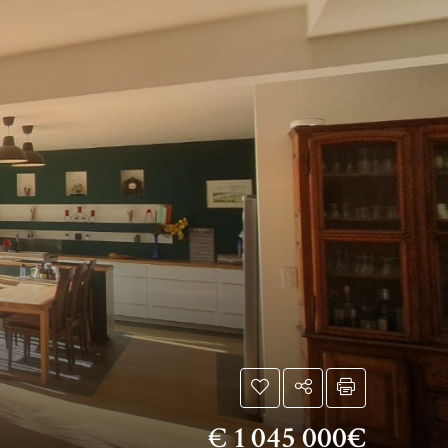
€
1 045 000€