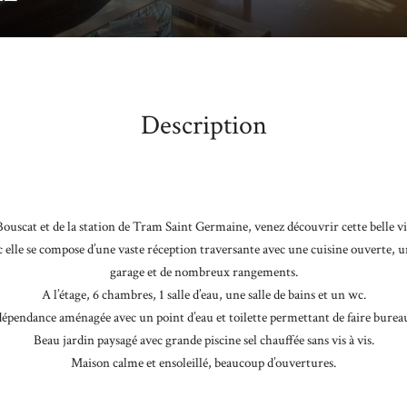
Description
Bouscat et de la station de Tram Saint Germaine, venez découvrir cette belle vi
 elle se compose d’une vaste réception traversante avec une cuisine ouverte, u
garage et de nombreux rangements.
A l’étage, 6 chambres, 1 salle d’eau, une salle de bains et un wc.
dépendance aménagée avec un point d’eau et toilette permettant de faire bure
Beau jardin paysagé avec grande piscine sel chauffée sans vis à vis.
Maison calme et ensoleillé, beaucoup d’ouvertures.