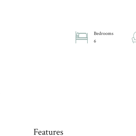
Bedrooms
6
Features