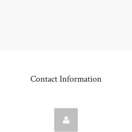
Contact Information