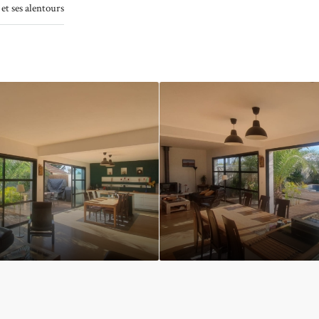
et ses alentours