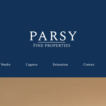
Vendre
L’agence
Estimation
Contact