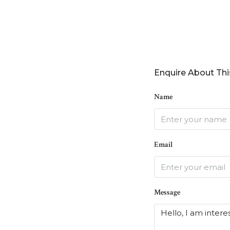
Enquire About Thi
Name
Email
Message