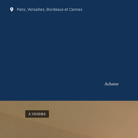
Paris, Versailles, Bordeaux et Cannes
Acheter
À VENDRE