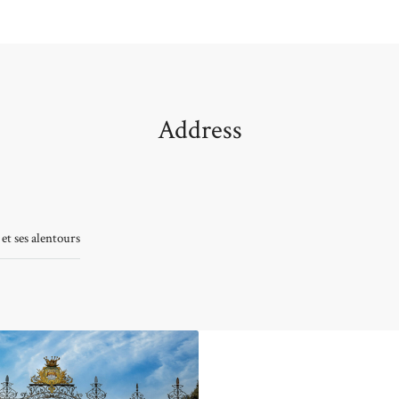
Address
et ses alentours