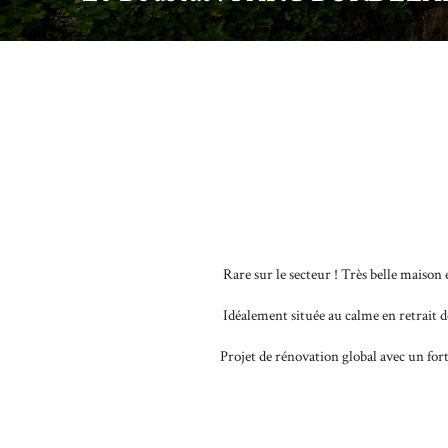
Rare sur le secteur ! Très belle maison
Idéalement située au calme en retrait 
Projet de rénovation global avec un for