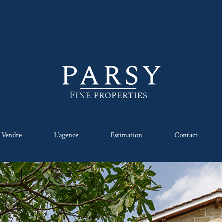
Vendre
L’agence
Estimation
Contact