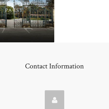
Contact Information