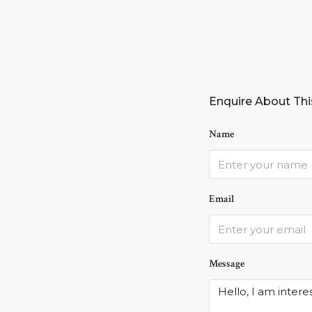
Enquire About Thi
Name
Email
Message