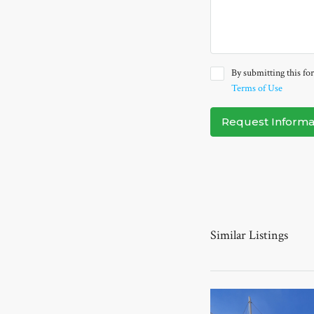
By submitting this for
Terms of Use
Request Informa
Similar Listings