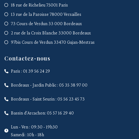
18 rue de Richelieu 75001 Paris
13 rue de la Paroisse 78000 Versailles
73 Cours de Verdun 33 000 Bordeaux
2 rue de la Croix Blanche 33000 Bordeaux
97bis Cours de Verdun 33470 Gujan-Mestras
Contactez-nous
Paris : 01 39 56 24 29
Bordeaux - Jardin Public : 05 35 38 97 00
Bordeaux - Saint Seurin : 05 56 23 45 73
Bassin d'Arcachon: 05 57 16 29 40
Lun - Ven : 09:30 - 19h30
Samedi : 10h - 18h