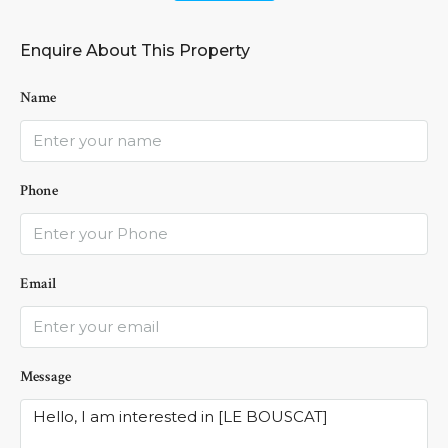
Enquire About This Property
Name
Phone
Email
Message