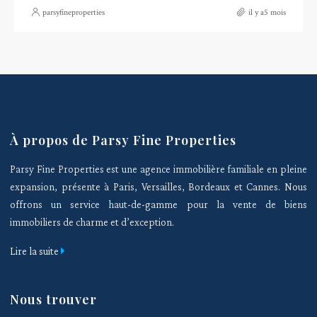
parsyfineproperties
il y a5 mois
À propos de Parsy Fine Properties
Parsy Fine Properties est une agence immobilière familiale en pleine
expansion, présente à Paris, Versailles, Bordeaux et Cannes. Nous
offrons un service haut-de-gamme pour la vente de biens
immobiliers de charme et d’exception.
Lire la suite
Nous trouver