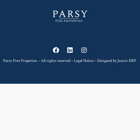
Parsy Fine Properties – All rights reserved –
Legal Notice
– Designed by
Junior ISEP