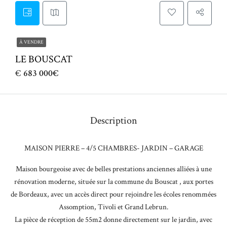
À VENDRE
LE BOUSCAT
€
683 000€
Description
MAISON PIERRE – 4/5 CHAMBRES- JARDIN – GARAGE
Maison bourgeoise avec de belles prestations anciennes alliées à une
rénovation moderne, située sur la commune du Bouscat , aux portes
de Bordeaux, avec un accès direct pour rejoindre les écoles renommées
Assomption, Tivoli et Grand Lebrun.
La pièce de réception de 55m2 donne directement sur le jardin, avec