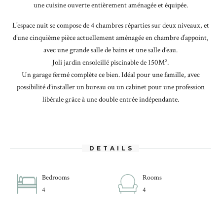
une cuisine ouverte entièrement aménagée et équipée.
L’espace nuit se compose de 4 chambres réparties sur deux niveaux, et
d’une cinquième pièce actuellement aménagée en chambre d’appoint,
avec une grande salle de bains et une salle d’eau.
Joli jardin ensoleillé piscinable de 150M².
Un garage fermé complète ce bien. Idéal pour une famille, avec
possibilité d’installer un bureau ou un cabinet pour une profession
libérale grâce à une double entrée indépendante.
DETAILS
Bedrooms
Rooms
4
4